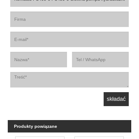
Produkty powiązane