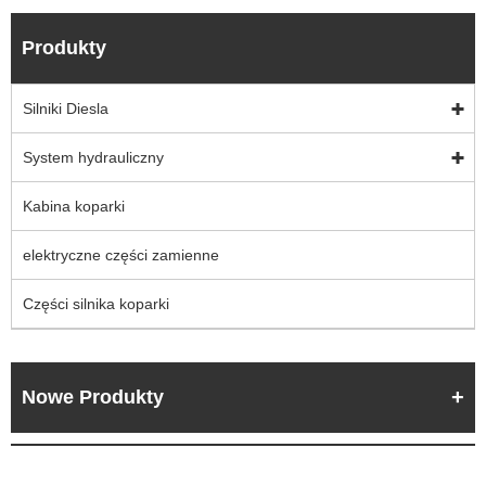
Produkty
Silniki Diesla
System hydrauliczny
Kabina koparki
elektryczne części zamienne
Części silnika koparki
Nowe Produkty