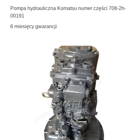
Pompa hydrauliczna Komatsu numer części 708-2h-
00191
6 miesięcy gwarancji