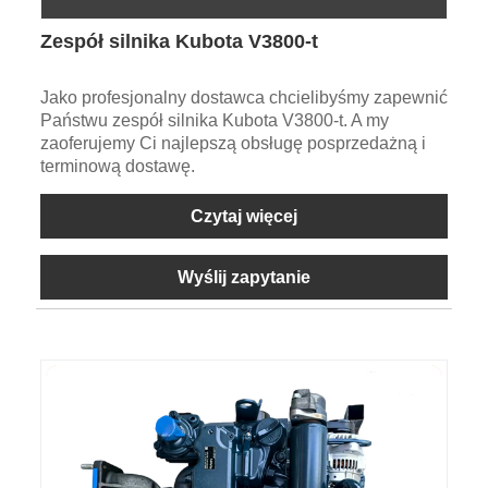
Zespół silnika Kubota V3800-t
Jako profesjonalny dostawca chcielibyśmy zapewnić
Państwu zespół silnika Kubota V3800-t. A my
zaoferujemy Ci najlepszą obsługę posprzedażną i
terminową dostawę.
Czytaj więcej
Wyślij zapytanie