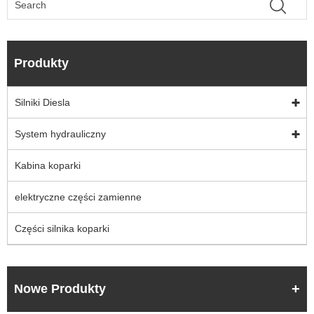
Produkty
Silniki Diesla
System hydrauliczny
Kabina koparki
elektryczne części zamienne
Części silnika koparki
Nowe Produkty