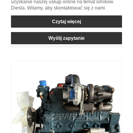
uzyskanie naszej usługi online na temat silników
Diesla. Witamy, aby skontaktować się z nami
Czytaj więcej
Wyślij zapytanie