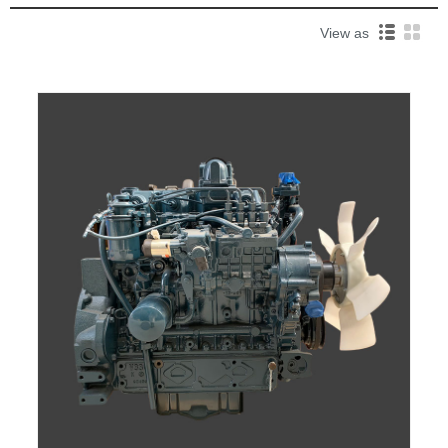
View as