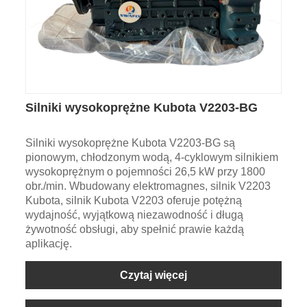
Silniki wysokoprężne Kubota V2203-BG
Silniki wysokoprężne Kubota V2203-BG są
pionowym, chłodzonym wodą, 4-cyklowym silnikiem
wysokoprężnym o pojemności 26,5 kW przy 1800
obr./min. Wbudowany elektromagnes, silnik V2203
Kubota, silnik Kubota V2203 oferuje potężną
wydajność, wyjątkową niezawodność i długą
żywotność obsługi, aby spełnić prawie każdą
aplikację.
Czytaj więcej