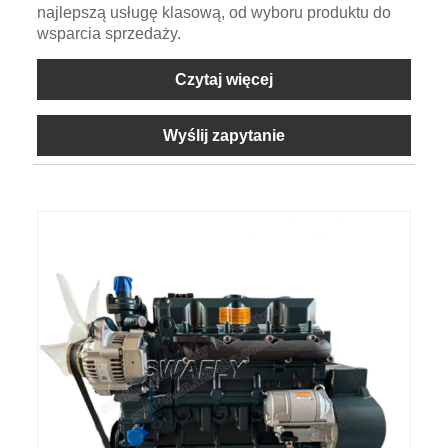
najlepszą usługę klasową, od wyboru produktu do
wsparcia sprzedaży.
Czytaj więcej
Wyślij zapytanie